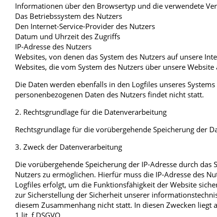
Informationen über den Browsertyp und die verwendete Ver
Das Betriebssystem des Nutzers
Den Internet-Service-Provider des Nutzers
Datum und Uhrzeit des Zugriffs
IP-Adresse des Nutzers
Websites, von denen das System des Nutzers auf unsere Inte
Websites, die vom System des Nutzers über unsere Website
Die Daten werden ebenfalls in den Logfiles unseres System
personenbezogenen Daten des Nutzers findet nicht statt.
2. Rechtsgrundlage für die Datenverarbeitung
Rechtsgrundlage für die vorübergehende Speicherung der Daten
3. Zweck der Datenverarbeitung
Die vorübergehende Speicherung der IP-Adresse durch das S
Nutzers zu ermöglichen. Hierfür muss die IP-Adresse des Nut
Logfiles erfolgt, um die Funktionsfähigkeit der Website sic
zur Sicherstellung der Sicherheit unserer informationstech
diesem Zusammenhang nicht statt. In diesen Zwecken liegt au
1 lit. f DSGVO.