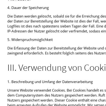
4. Dauer der Speicherung
Die Daten werden gelöscht, sobald sie für die Erreichung des
der Daten zur Bereitstellung der Website ist dies der Fall, we
Logfiles ist dies nach spätestens sieben Tagen der Fall. Ein
IP-Adressen der Nutzer gelöscht oder verfremdet, sodass ein
5. Widerspruchsmöglichkeit
Die Erfassung der Daten zur Bereitstellung der Website und di
zwingend erforderlich. Es besteht folglich seitens des Nutze
III. Verwendung von Cook
1. Beschreibung und Umfang der Datenverarbeitung
Unsere Website verwendet Cookies. Bei Cookies handelt es s
dem Computersystem des Nutzers gespeichert werden. Ruft e
Nutzers gespeichert werden. Dieser Cookie enthält eine chara
beim erneuten Aufrufen der Website ermöglicht. Wir setzen C