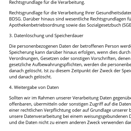
Rechtsgrundlage für die Verarbeitung.
Rechtsgrundlage für die Verarbeitung Ihrer Gesundheitsdaten i
BDSG. Darüber hinaus sind wesentliche Rechtsgrundlagen für
Apothekenbetriebsordnung sowie das Sozialgesetzbuch (SGB)
3. Datenlöschung und Speicherdauer
Die personenbezogenen Daten der betroffenen Person werden 
Speicherung kann darüber hinaus erfolgen, wenn dies durch
Verordnungen, Gesetzen oder sonstigen Vorschriften, denen 
gesetzliche Aufbewahrungspflichten, werden die personenb
danach gelöscht. Ist zu diesem Zeitpunkt der Zweck der Spei
und danach gelöscht.
4. Weitergabe von Daten
Sollten wir im Rahmen unserer Verarbeitung Daten gegenüb
offenbaren, übermitteln oder sonstigen Zugriff auf die Daten
einer rechtlichen Verpflichtung oder auf Grundlage unserer be
unsere Datenverarbeitung bei einem weisungsgebundenen Die
und die Daten nicht zu einem anderen Zweck verwenden dar