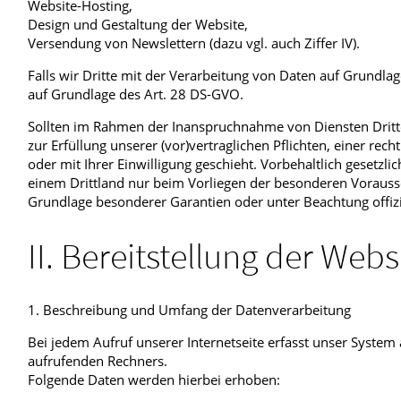
Website-Hosting,
Design und Gestaltung der Website,
Versendung von Newslettern (dazu vgl. auch Ziffer IV).
Falls wir Dritte mit der Verarbeitung von Daten auf Grundlag
auf Grundlage des Art. 28 DS-GVO.
Sollten im Rahmen der Inanspruchnahme von Diensten Dritter
zur Erfüllung unserer (vor)vertraglichen Pflichten, einer rec
oder mit Ihrer Einwilligung geschieht. Vorbehaltlich gesetzli
einem Drittland nur beim Vorliegen der besonderen Vorausse
Grundlage besonderer Garantien oder unter Beachtung offiziel
II. Bereitstellung der Webs
1. Beschreibung und Umfang der Datenverarbeitung
Bei jedem Aufruf unserer Internetseite erfasst unser Syst
aufrufenden Rechners.
Folgende Daten werden hierbei erhoben: