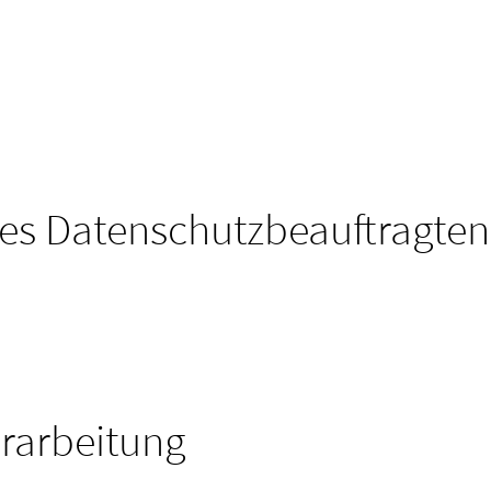
es Datenschutzbeauftragten
erarbeitung